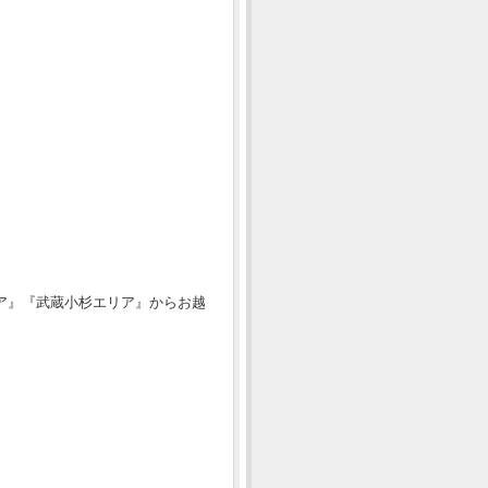
リア』『武蔵小杉エリア』からお越